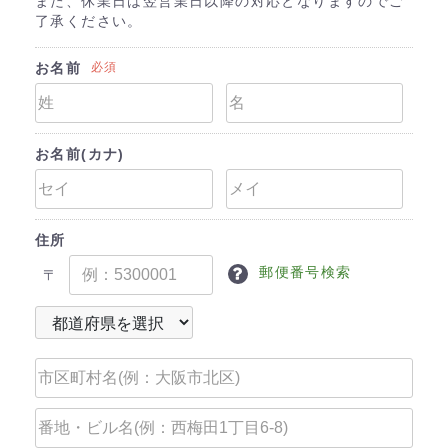
また、休業日は翌営業日以降の対応となりますのでご
了承ください。
お名前
必須
お名前(カナ)
住所
郵便番号検索
〒