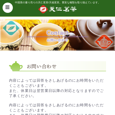
中国茶の量り売りの天仁茗茶/天福茗茶。豊富な種類を取り揃えています。
内容によっては回答をさしあげるのにお時間をいただ
くこともございます。
また、休業日は翌営業日以降の対応となりますのでご
了承ください。
内容によっては回答をさしあげるのにお時間をいただ
くこともございます。