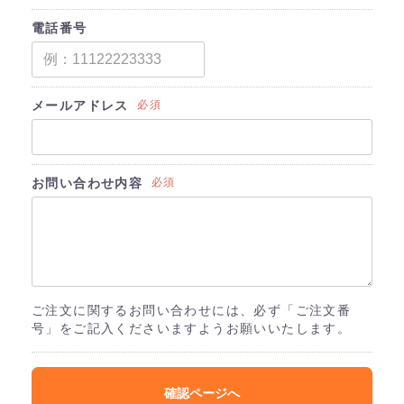
電話番号
メールアドレス
必須
お問い合わせ内容
必須
ご注文に関するお問い合わせには、必ず「ご注文番
号」をご記入くださいますようお願いいたします。
確認ページへ