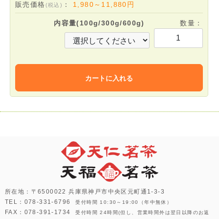
販売価格
：
1,980～11,880
円
(税込)
内容量(100g/300g/600g)
数量：
カートに入れる
所在地：〒6500022 兵庫県神戸市中央区元町通1-3-3
TEL：078-331-6796
受付時間 10:30～19:00（年中無休）
FAX：078-391-1734
受付時間 24時間(但し、営業時間外は翌日以降のお返