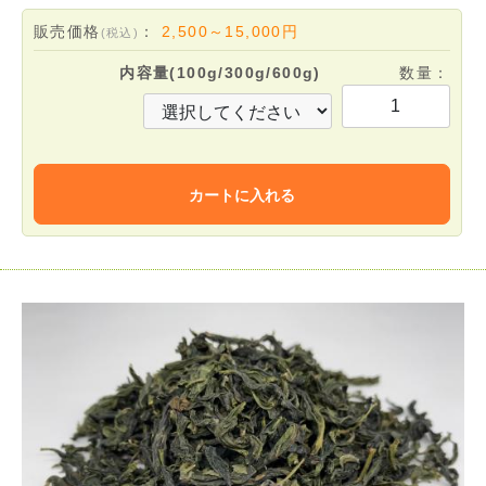
販売価格
：
2,500～15,000
円
(税込)
内容量(100g/300g/600g)
数量：
カートに入れる