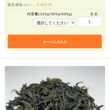
販売価格
：
3,800
円
(税込)
内容量(100g/300g/600g)
数量：
カートに入れる